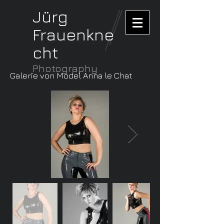
Jürg
Frauenkne
cht
Photography
Galerie von Model Anna le Chat