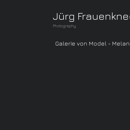
Jürg Frauenkne
Photography
Galerie von Model - Melan