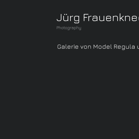
Jürg Frauenkne
Photography
Galerie von Model Regula