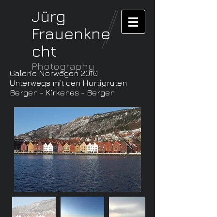
Jürg
Frauenkne
cht
Photography
Galerie Norwegen 2010
Unterwegs mit den Hurtigruten
Bergen - Kirkenes - Bergen